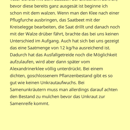
bevor diese bereits ganz ausgesät ist beginne ich
schon mit dem walzen. Wenn man den Klee nach einer
Pflugfurche ausbringen, das Saatbeet mit der
Kreiselegge bearbeiten, die Saat drillt und danach noch
mit der Walze drüber fährt, brachte das bei uns keinen
Unterschied im Aufgang. Auch hat sich bei uns gezeigt
das eine Saatmenge von 12 kg/ha ausreichend ist.
Dadurch hat das Ausfallgetreide noch die Möglichkeit
aufzulaufen, wird aber dann später vom
Alexandrinerklee völlig unterdrückt. Bei einem
dichten, goschlossenem Pflanzenbestand gibt es so
gut wie keinen Unkrautaufwuchs. Bei
Samenunkräutern muss man allerdings darauf achten
den Bestand zu mulchen bevor das Unkraut zur
Samenreife kommt.