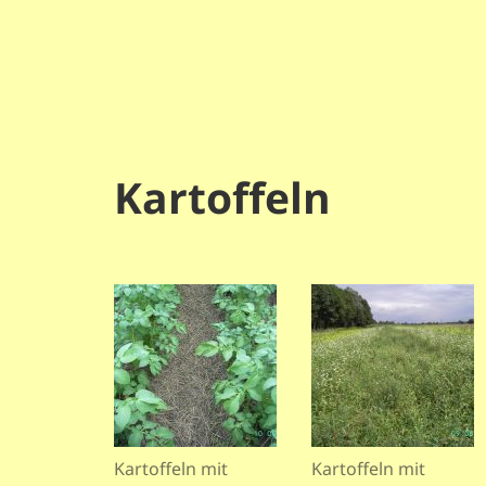
Kartoffeln
Kartoffeln mit
Kartoffeln mit