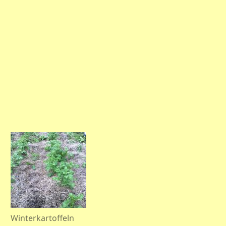
Winterkartoffeln