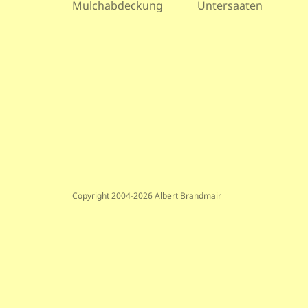
Mulchabdeckung
Untersaaten
Copyright 2004-2026 Albert Brandmair